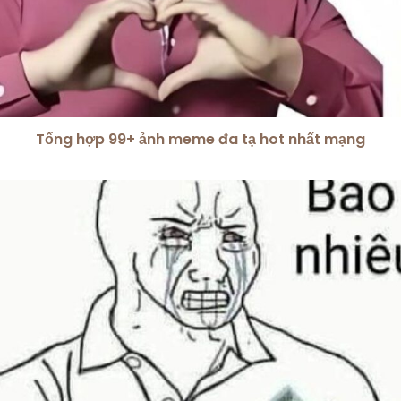
Tổng hợp 99+ ảnh meme đa tạ hot nhất mạng