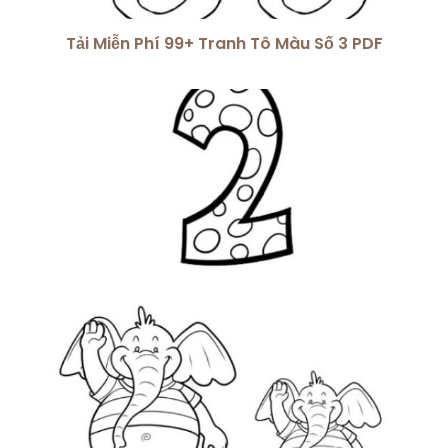
Tải Miễn Phí 99+ Tranh Tô Màu Số 3 PDF