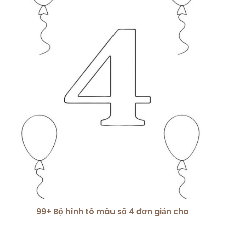
99+ Bộ hình tô màu số 4 đơn giản cho