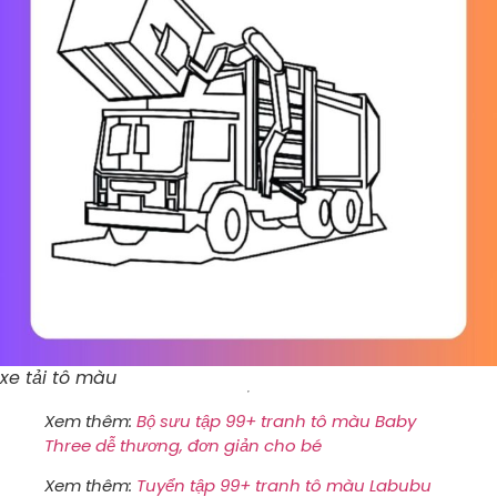
xe tải tô màu​
Xem thêm:
Bộ sưu tập 99+ tranh tô màu Baby
Three dễ thương, đơn giản cho bé
Xem thêm:
Tuyển tập 99+ tranh tô màu Labubu