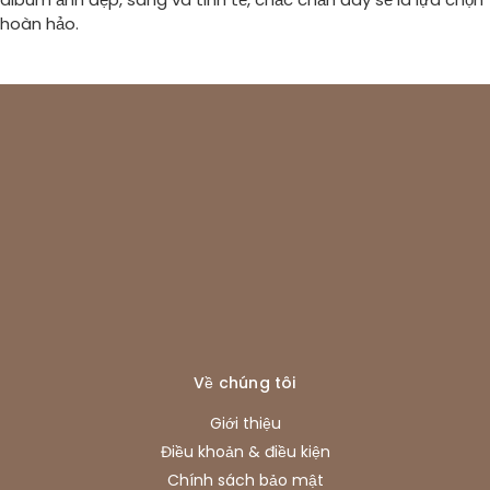
hoàn hảo.
Về chúng tôi
Giới thiệu
Điều khoản & điều kiện
Chính sách bảo mật