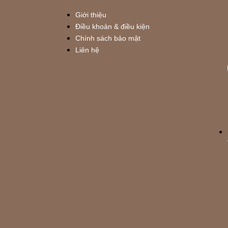
Giới thiệu
Điều khoản & điều kiện
Chính sách bảo mật
Liên hệ