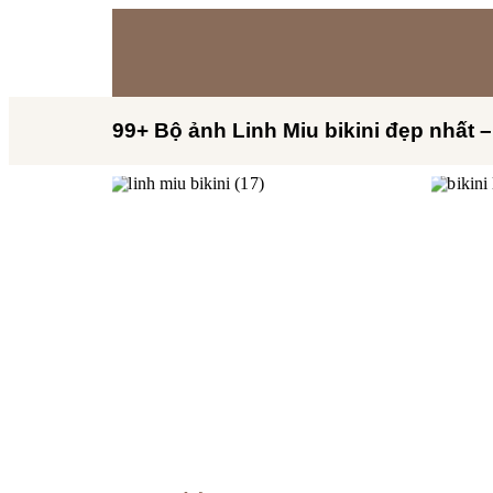
99+ Bộ ảnh Linh Miu bikini đẹp nhất –