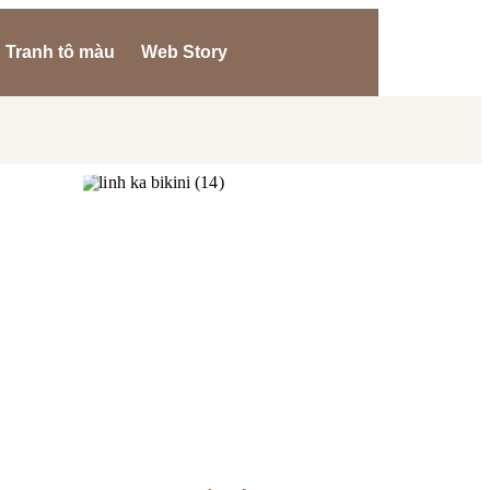
Tranh tô màu
Web Story