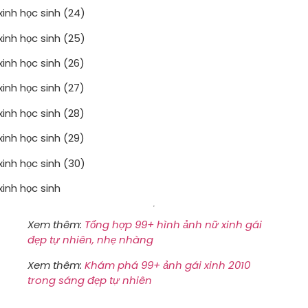
Xem thêm:
Tổng hợp 99+ hình ảnh nữ xinh gái
đẹp tự nhiên, nhẹ nhàng
Xem thêm:
Khám phá 99+ ảnh gái xinh 2010
trong sáng đẹp tự nhiên