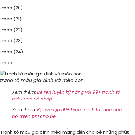
tranh tô màu gia đình và mèo con
Xem thêm:
Bé rèn luyện kỹ năng với 99+ tranh tô
màu con cá chép
Xem thêm:
Bộ sưu tập 99+ hình tranh tô màu con
bò miễn phí cho bé
Tranh tô màu gia đình mèo mang đến cho bé những phút