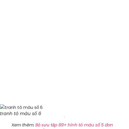
tranh tô màu số 6
Xem thêm:
Bộ sưu tập 89+ hình tô màu số 5 đơn