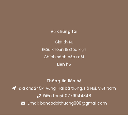
Về chúng tôi
Giới thiệu
Điều khoản & điều kiện
Chính sách bảo mật
Liên hệ
Thông tin liên hệ
Địa chỉ: 245P. Vọng, Hai bà trưng, Hà Nội, Việt Nam
Điện thoại: 0779944348
Email: bancadoithuong888@gmail.com