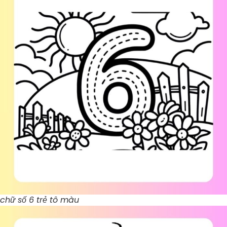
chữ số 6 trẻ tô màu