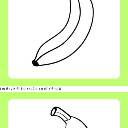
hình ảnh tô màu quả chuối