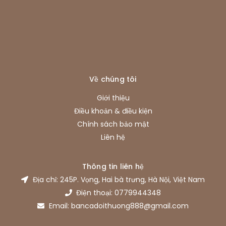
Về chúng tôi
Giới thiệu
Điều khoản & điều kiện
Chính sách bảo mật
Liên hệ
Thông tin liên hệ
Địa chỉ: 245P. Vọng, Hai bà trưng, Hà Nội, Việt Nam
Điện thoại: 0779944348
Email: bancadoithuong888@gmail.com