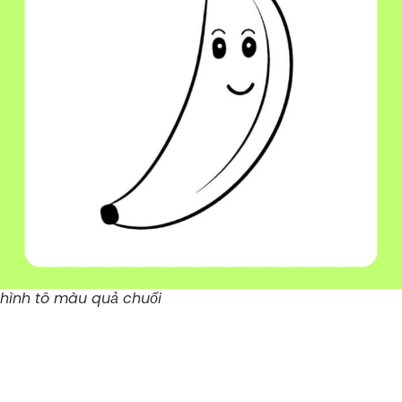
hình tô màu quả chuối