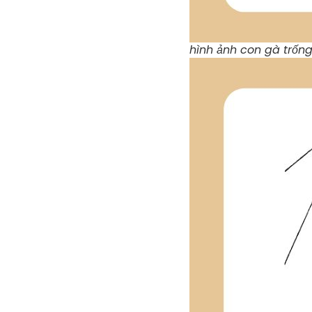
hình ảnh con gà trống