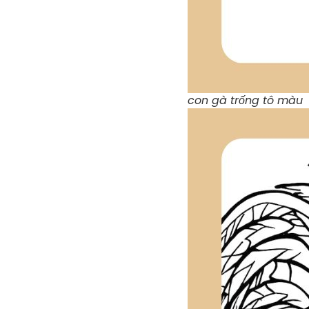
con gà trống tô màu