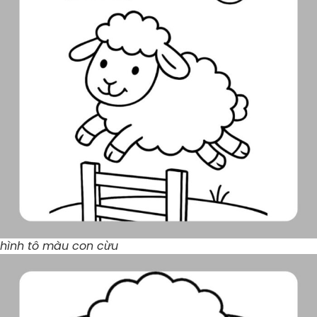
hình tô màu con cừu