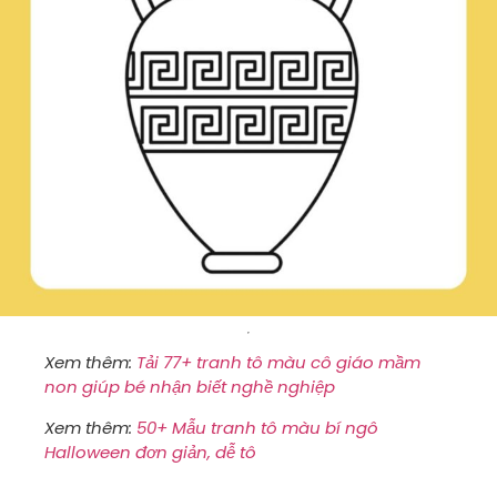
Xem thêm:
Tải 77+ tranh tô màu cô giáo mầm
non giúp bé nhận biết nghề nghiệp
Xem thêm:
50+ Mẫu tranh tô màu bí ngô
Halloween đơn giản, dễ tô