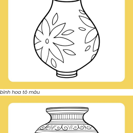
bình hoa tô màu