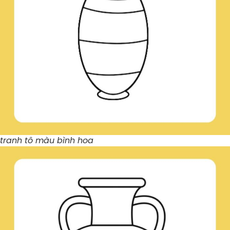
tranh tô màu bình hoa