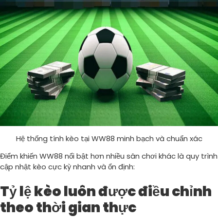
Hệ thống tính kèo tại WW88 minh bạch và chuẩn xác
Điểm khiến WW88 nổi bật hơn nhiều sân chơi khác là quy trình
cập nhật kèo cực kỳ nhanh và ổn định:
Tỷ lệ kèo luôn được điều chỉnh
theo thời gian thực