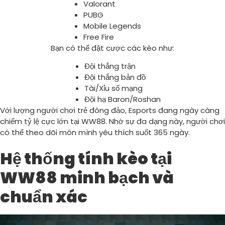
Valorant
PUBG
Mobile Legends
Free Fire
Bạn có thể đặt cược các kèo như:
Đội thắng trận
Đội thắng bản đồ
Tài/Xỉu số mạng
Đội hạ Baron/Roshan
Với lượng người chơi trẻ đông đảo, Esports đang ngày càng
chiếm tỷ lệ cực lớn tại WW88. Nhờ sự đa dạng này, người chơi
có thể theo dõi môn mình yêu thích suốt 365 ngày.
Hệ thống tính kèo tại
WW88 minh bạch và
chuẩn xác