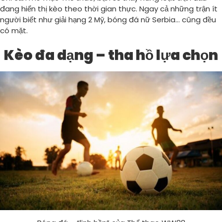
đang hiển thị kèo theo thời gian thực. Ngay cả những trận ít
người biết như giải hạng 2 Mỹ, bóng đá nữ Serbia… cũng đều
có mặt.
Kèo đa dạng – tha hồ lựa chọn