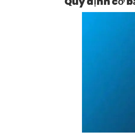
Quy định cơ bả