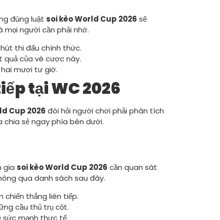
ụng đúng luật
soi kèo World Cup 2026
sẽ
à mọi người cần phải nhớ.
út thi đấu chính thức.
t quả của vé cược này.
hai mươi tư giờ.
iếp tại WC 2026
rld Cup 2026
đòi hỏi người chơi phải phân tích
 chia sẻ ngay phía bên dưới.
m gia
soi kèo World Cup 2026
cần quan sát
thông qua danh sách sau đây.
chiến thắng liên tiếp.
ng cầu thủ trụ cột.
ề sức mạnh thực tế.