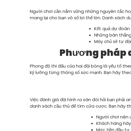
Người chơi cần nắm vững những nguyên tắc hoạ
mang lại cho bạn vô số lợi thế lớn. Danh sách 
Kết quả dự đoán 
Những bàn thắng 
Máy chủ sẽ tự độ
Phương pháp dự
Phong độ thi đấu của hai đội bóng là yếu tố the
kỹ lưỡng từng thông số sức mạnh. Bạn hãy the
Việc đánh giá đội hình ra sân đòi hỏi bạn phải
danh sách cầu thủ để tìm cửa cược. Bạn hãy t
Người chơi nên ư
Khách hàng hãy 
Mức tiền đầu tư