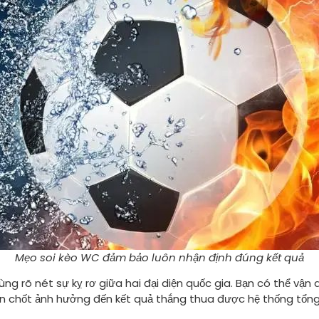
Mẹo soi kèo WC đảm bảo luôn nhận định đúng kết quả
ng rõ nét sự kỵ rơ giữa hai đại diện quốc gia. Bạn có thể vận
hen chốt ảnh hưởng đến kết quả thắng thua được hệ thống tổ