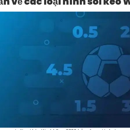
n về các loại hình soi kèo