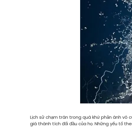
Lịch sử chạm trán trong quá khứ phản ánh vô cù
giá thành tích đối đầu của họ. Những yếu tố t