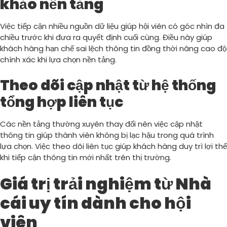
khảo nền tảng
Việc tiếp cận nhiều nguồn dữ liệu giúp hội viên có góc nhìn đa
chiều trước khi đưa ra quyết định cuối cùng. Điều này giúp
khách hàng hạn chế sai lệch thông tin đồng thời nâng cao độ
chính xác khi lựa chọn nền tảng.
Theo dõi cập nhật từ hệ thống
tổng hợp liên tục
Các nền tảng thường xuyên thay đổi nên việc cập nhật
thông tin giúp thành viên không bị lạc hậu trong quá trình
lựa chọn. Việc theo dõi liên tục giúp khách hàng duy trì lợi thế
khi tiếp cận thông tin mới nhất trên thị trường.
Giá trị trải nghiệm từ Nhà
cái uy tín dành cho hội
viên