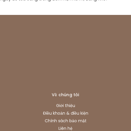
Về chúng tôi
Giới thiệu
Điều khoản & điều kiện
Chính sách bảo mật
Liên hệ