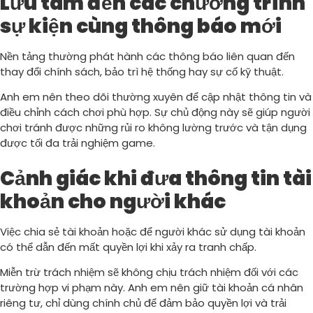
Lưu tâm đến các chương trình
sự kiện cùng thông báo mới
Nền tảng thường phát hành các thông báo liên quan đến
thay đổi chính sách, bảo trì hệ thống hay sự cố kỹ thuật.
Anh em nên theo dõi thường xuyên để cập nhật thông tin và
điều chỉnh cách chơi phù hợp. Sự chủ động này sẽ giúp người
chơi tránh được những rủi ro không lường trước và tận dụng
được tối đa trải nghiệm game.
Cảnh giác khi đưa thông tin tài
khoản cho người khác
Việc chia sẻ tài khoản hoặc để người khác sử dụng tài khoản
có thể dẫn đến mất quyền lợi khi xảy ra tranh chấp.
Miễn trừ trách nhiệm sẽ không chịu trách nhiệm đối với các
trường hợp vi phạm này. Anh em nên giữ tài khoản cá nhân
riêng tư, chỉ dùng chính chủ để đảm bảo quyền lợi và trải