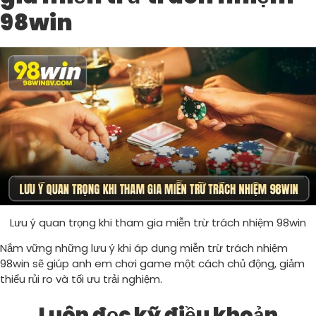
98win
Lưu ý quan trọng khi tham gia miễn trừ trách nhiệm 98win
Nắm vững những lưu ý khi áp dụng miễn trừ trách nhiệm
98win sẽ giúp anh em chơi game một cách chủ động, giảm
thiểu rủi ro và tối ưu trải nghiệm.
Luôn đọc kỹ điều khoản