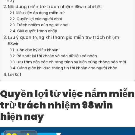
nay
Nội dung miễn trừ trách nhiệm 98win chi tiết
Điều kiện áp dụng miễn trừ
Quyền lợi của người chơi
Trách nhiệm của người chơi
Giải quyết tranh chấp
Lưu ý quan trọng khi tham gia miễn trừ trách nhiệm
98win
Luôn đọc kỹ điều khoản
Rà soát lại tài khoản và các dữ liệu cá nhân
Lưu tâm đến các chương trình sự kiện cùng thông báo mới
Cảnh giác khi đưa thông tin tài khoản cho người khác
Lời kết
Quyền lợi từ việc nắm miễn
trừ trách nhiệm 98win
hiện nay