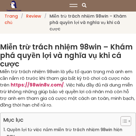
Trang
/
Review
/
Miễn trừ trách nhiệm 98win – Khám
chủ
phá quyền lợi và nghĩa vụ khi cá
cược
Miễn trừ trách nhiệm 98win – Khám
phá quyền lợi và nghĩa vụ khi cá
cược
Miễn trừ trách nhiệm 98win là yếu tố quan trọng mà anh em
cần nắm rõ trước khi tham gia bất kỳ trò chơi cá cược nào
trên
https://98win8v.com/
. Việc hiểu đầy đủ nội dung miễn
trừ không những giúp bảo vệ quyền lợi cá nhân mà còn hỗ
trợ anh em tham gia cá cược một cách an toàn, minh bạch,
đồng thời hạn chế rủi ro.
Mục lục
Quyền lợi từ việc nắm miễn trừ trách nhiệm 98win hiện