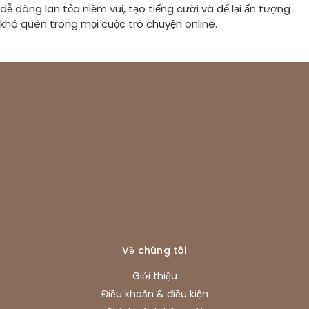
dễ dàng lan tỏa niềm vui, tạo tiếng cười và để lại ấn tượng
khó quên trong mọi cuộc trò chuyện online.
Về chúng tôi
Giới thiệu
Điều khoản & điều kiện