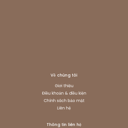
Về chúng tôi
Giới thiệu
Điều khoản & điều kiện
Chính sách bảo mật
Liên hệ
Thông tin liên hệ