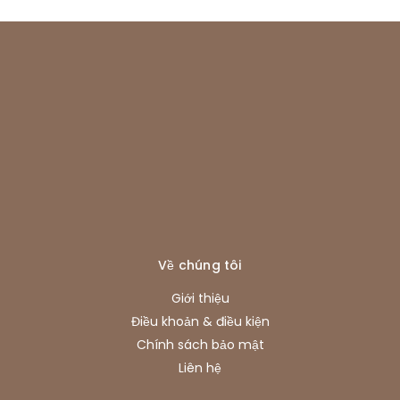
Về chúng tôi
Giới thiệu
Điều khoản & điều kiện
Chính sách bảo mật
Liên hệ