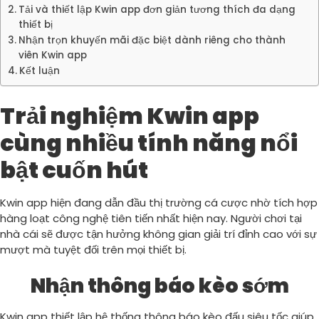
Tải và thiết lập Kwin app đơn giản tương thích đa dạng
thiết bị
Nhận trọn khuyến mãi đặc biệt dành riêng cho thành
viên Kwin app
Kết luận
Trải nghiệm Kwin app
cùng nhiều tính năng nổi
bật cuốn hút
Kwin app hiện đang dẫn đầu thị trường cá cược nhờ tích hợp
hàng loạt công nghệ tiên tiến nhất hiện nay. Người chơi tại
nhà cái sẽ được tận hưởng không gian giải trí đỉnh cao với sự
mượt mà tuyệt đối trên mọi thiết bị.
Nhận thông báo kèo sớm
Kwin app thiết lập hệ thống thông báo kèo đấu siêu tốc giúp