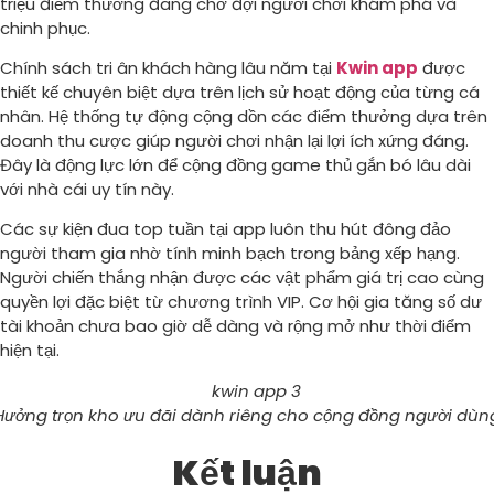
triệu điểm thưởng đang chờ đợi người chơi khám phá và
chinh phục.
Chính sách tri ân khách hàng lâu năm tại
Kwin app
được
thiết kế chuyên biệt dựa trên lịch sử hoạt động của từng cá
nhân. Hệ thống tự động cộng dồn các điểm thưởng dựa trên
doanh thu cược giúp người chơi nhận lại lợi ích xứng đáng.
Đây là động lực lớn để cộng đồng game thủ gắn bó lâu dài
với nhà cái uy tín này.
Các sự kiện đua top tuần tại app luôn thu hút đông đảo
người tham gia nhờ tính minh bạch trong bảng xếp hạng.
Người chiến thắng nhận được các vật phẩm giá trị cao cùng
quyền lợi đặc biệt từ chương trình VIP. Cơ hội gia tăng số dư
tài khoản chưa bao giờ dễ dàng và rộng mở như thời điểm
hiện tại.
Hưởng trọn kho ưu đãi dành riêng cho cộng đồng người dùn
Kết luận