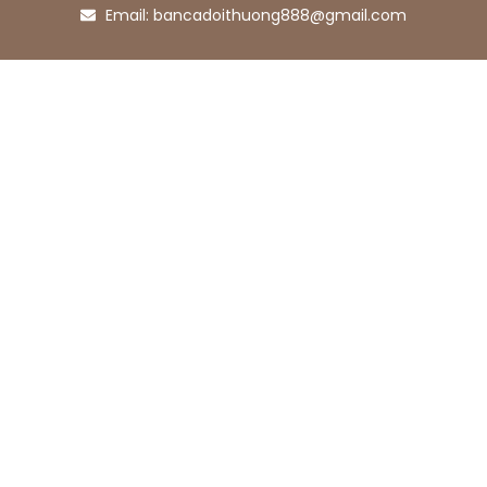
Email: bancadoithuong888@gmail.com