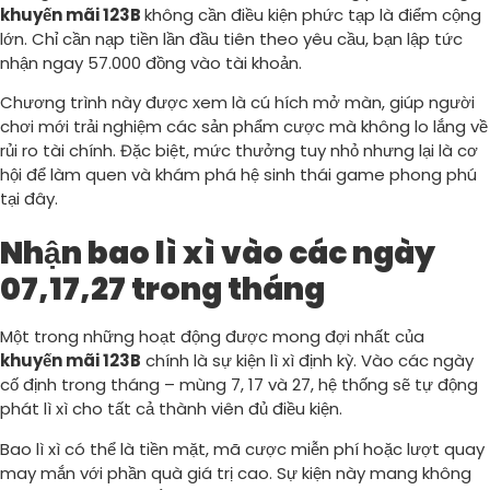
khuyến mãi 123B
không cần điều kiện phức tạp là điểm cộng
lớn. Chỉ cần nạp tiền lần đầu tiên theo yêu cầu, bạn lập tức
nhận ngay 57.000 đồng vào tài khoản.
Chương trình này được xem là cú hích mở màn, giúp người
chơi mới trải nghiệm các sản phẩm cược mà không lo lắng về
rủi ro tài chính. Đặc biệt, mức thưởng tuy nhỏ nhưng lại là cơ
hội để làm quen và khám phá hệ sinh thái game phong phú
tại đây.
Nhận bao lì xì vào các ngày
07,17,27 trong tháng
Một trong những hoạt động được mong đợi nhất của
khuyến mãi 123B
chính là sự kiện lì xì định kỳ. Vào các ngày
cố định trong tháng – mùng 7, 17 và 27, hệ thống sẽ tự động
phát lì xì cho tất cả thành viên đủ điều kiện.
Bao lì xì có thể là tiền mặt, mã cược miễn phí hoặc lượt quay
may mắn với phần quà giá trị cao. Sự kiện này mang không