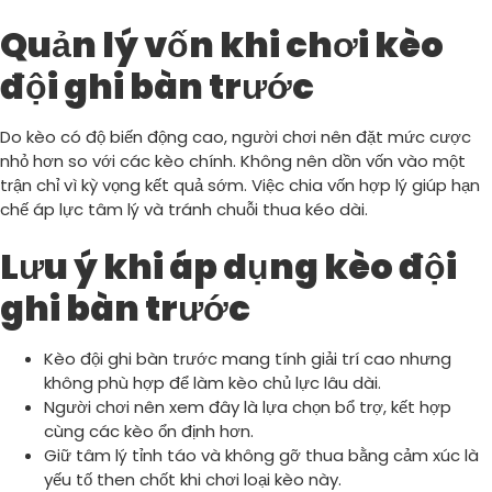
Quản lý vốn khi chơi kèo
đội ghi bàn trước
Do kèo có độ biến động cao, người chơi nên đặt mức cược
nhỏ hơn so với các kèo chính. Không nên dồn vốn vào một
trận chỉ vì kỳ vọng kết quả sớm. Việc chia vốn hợp lý giúp hạn
chế áp lực tâm lý và tránh chuỗi thua kéo dài.
Lưu ý khi áp dụng kèo đội
ghi bàn trước
Kèo đội ghi bàn trước mang tính giải trí cao nhưng
không phù hợp để làm kèo chủ lực lâu dài.
Người chơi nên xem đây là lựa chọn bổ trợ, kết hợp
cùng các kèo ổn định hơn.
Giữ tâm lý tỉnh táo và không gỡ thua bằng cảm xúc là
yếu tố then chốt khi chơi loại kèo này.