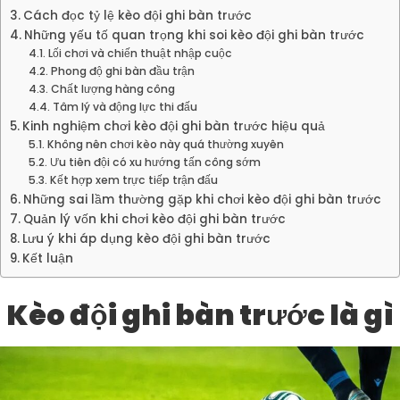
Cách đọc tỷ lệ kèo đội ghi bàn trước
Những yếu tố quan trọng khi soi kèo đội ghi bàn trước
Lối chơi và chiến thuật nhập cuộc
Phong độ ghi bàn đầu trận
Chất lượng hàng công
Tâm lý và động lực thi đấu
Kinh nghiệm chơi kèo đội ghi bàn trước hiệu quả
Không nên chơi kèo này quá thường xuyên
Ưu tiên đội có xu hướng tấn công sớm
Kết hợp xem trực tiếp trận đấu
Những sai lầm thường gặp khi chơi kèo đội ghi bàn trước
Quản lý vốn khi chơi kèo đội ghi bàn trước
Lưu ý khi áp dụng kèo đội ghi bàn trước
Kết luận
Kèo đội ghi bàn trước là gì