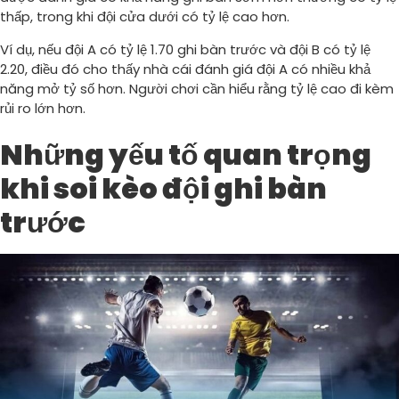
thấp, trong khi đội cửa dưới có tỷ lệ cao hơn.
Ví dụ, nếu đội A có tỷ lệ 1.70 ghi bàn trước và đội B có tỷ lệ
2.20, điều đó cho thấy nhà cái đánh giá đội A có nhiều khả
năng mở tỷ số hơn. Người chơi cần hiểu rằng tỷ lệ cao đi kèm
rủi ro lớn hơn.
Những yếu tố quan trọng
khi soi kèo đội ghi bàn
trước