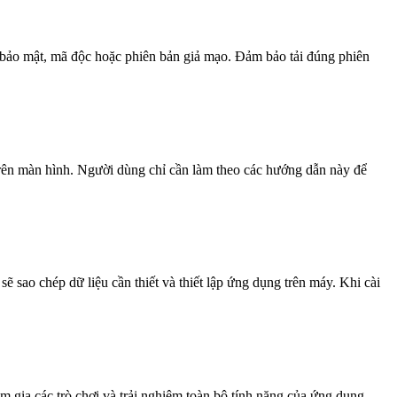
 về bảo mật, mã độc hoặc phiên bản giả mạo. Đảm bảo tải đúng phiên
t trên màn hình. Người dùng chỉ cần làm theo các hướng dẫn này để
sẽ sao chép dữ liệu cần thiết và thiết lập ứng dụng trên máy. Khi cài
m gia các trò chơi và trải nghiệm toàn bộ tính năng của ứng dụng.