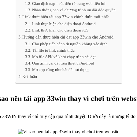
Giao dịch nạp – rút tiền từ trang web tiện lợi
Nhận thông báo về chương trình ưu đãi độc quyền
Link thực hiện tải app 33win chính thức mới nhất
Link thực hiện cho điện thoại Android
Link thực hiện cho điện thoại iOS
Hướng dẫn thực hiện cài đặt app 33win cho Android
Cho phép tiến hành từ nguồn không xác định
Tải file từ link chính thức
Mở file APK và khởi chạy trình cài đặt
Quá trình cài đặt trên thiết bị Android
Mở app cũng như bắt đầu sử dụng
Kết luận
sao nên tải app 33win thay vì chơi trên webs
p 33WIN thay vì chỉ truy cập qua trình duyệt. Dưới đây là những lý do 