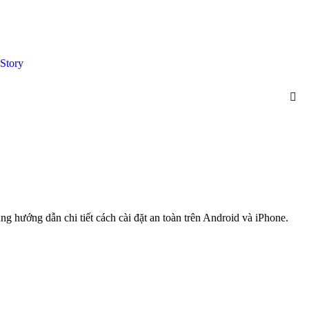
Story
ng hướng dẫn chi tiết cách cài đặt an toàn trên Android và iPhone.