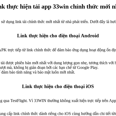
nk thực hiện tải app 33win chính thức mới n
 sử dụng link tải chính thức mới nhất từ nhà phát triển. Dưới đây là h
Link thực hiện cho điện thoại Android
APK trực tiếp từ link chính thức để đảm bảo ứng dụng hoạt động ổn định
ẽ tải được phiên bản mới nhất với dung lượng gọn nhẹ, tương thích với 
 mượt mà, không bị gián đoạn bởi các hạn chế từ Google Play.
để đảm bảo tính năng và bảo mật luôn mới nhất.
Link thực hiện cho điện thoại iOS
ông qua TestFlight. Vì 33WIN thường không xuất hiện trực tiếp trên A
ung cấp link chính thức dành riêng cho iOS cùng hướng dẫn chi tiết từn