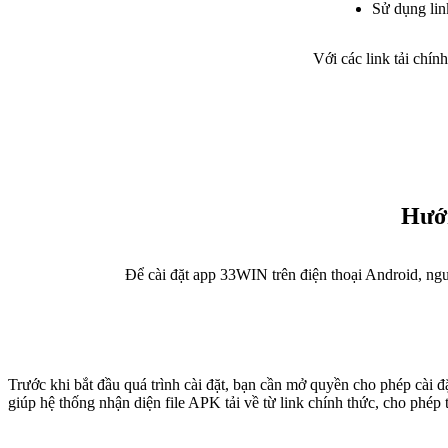
Sử dụng lin
Với các link tải chí
Hướn
Để cài đặt app 33WIN trên điện thoại Android, ngư
Trước khi bắt đầu quá trình cài đặt, bạn cần mở quyền cho phép cài 
giúp hệ thống nhận diện file APK tải về từ link chính thức, cho phép