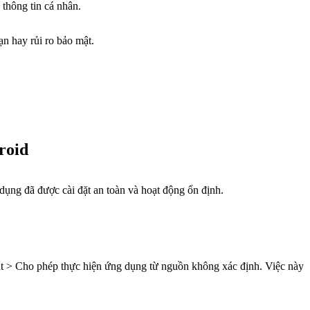
thông tin cá nhân.
n hay rủi ro bảo mật.
droid
dụng đã được cài đặt an toàn và hoạt động ổn định.
 mật > Cho phép thực hiện ứng dụng từ nguồn không xác định. Việc này