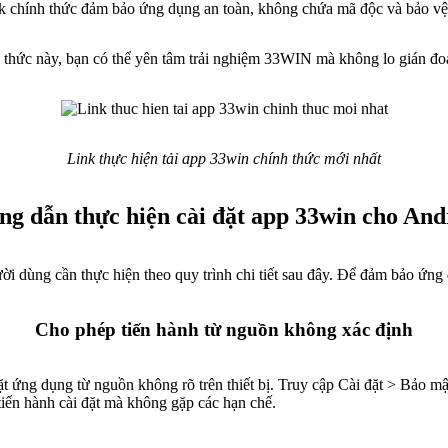
k chính thức đảm bảo ứng dụng an toàn, không chứa mã độc và bảo vệ 
nh thức này, bạn có thể yên tâm trải nghiệm 33WIN mà không lo gián đoạ
Link thực hiện tải app 33win chính thức mới nhất
g dẫn thực hiện cài đặt app 33win cho An
ời dùng cần thực hiện theo quy trình chi tiết sau đây. Để đảm bảo ứng 
Cho phép tiến hành từ nguồn không xác định
đặt ứng dụng từ nguồn không rõ trên thiết bị. Truy cập Cài đặt > Bảo
 tiến hành cài đặt mà không gặp các hạn chế.