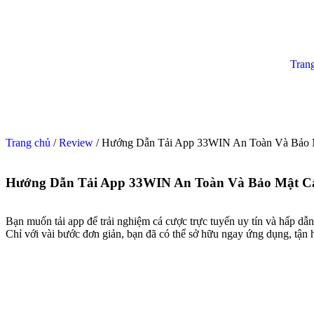
Tran
Trang chủ
/
Review
/
Hướng Dẫn Tải App 33WIN An Toàn Và Bảo 
Hướng Dẫn Tải App 33WIN An Toàn Và Bảo Mật C
Bạn muốn tải app để trải nghiệm cá cược trực tuyến uy tín và hấp dẫn?
Chỉ với vài bước đơn giản, bạn đã có thể sở hữu ngay ứng dụng, tận