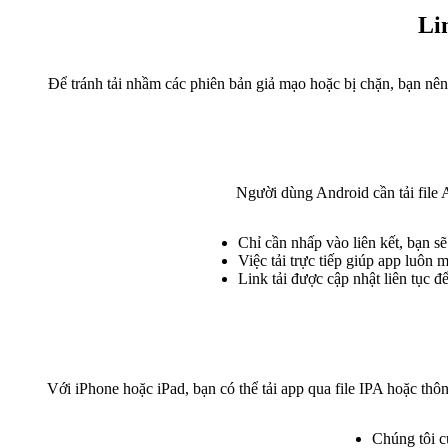
Li
Để tránh tải nhầm các phiên bản giả mạo hoặc bị chặn, bạn nên
Người dùng Android cần tải file 
Chỉ cần nhấp vào liên kết, bạn s
Việc tải trực tiếp giúp app luôn
Link tải được cập nhật liên tục 
Với iPhone hoặc iPad, bạn có thể tải app qua file IPA hoặc th
Chúng tôi c