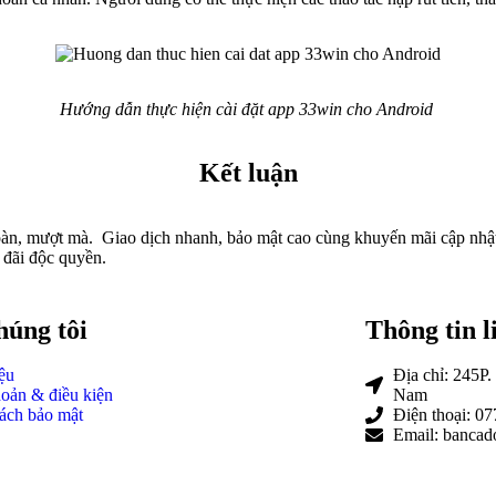
Hướng dẫn thực hiện cài đặt app 33win cho Android
Kết luận
oàn, mượt mà. Giao dịch nhanh, bảo mật cao cùng khuyến mãi cập nhật 
 đãi độc quyền.
húng tôi
Thông tin l
iệu
Địa chỉ: 245P.
oản & điều kiện
Nam
ách bảo mật
Điện thoại: 0
Email: banca