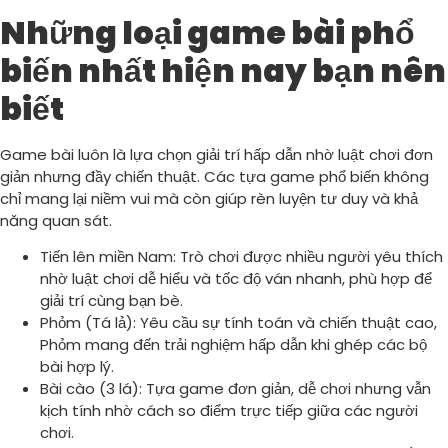
Những loại game bài phổ
biến nhất hiện nay bạn nên
biết
Game bài luôn là lựa chọn giải trí hấp dẫn nhờ luật chơi đơn
giản nhưng đầy chiến thuật. Các tựa game phổ biến không
chỉ mang lại niềm vui mà còn giúp rèn luyện tư duy và khả
năng quan sát.
Tiến lên miền Nam: Trò chơi được nhiều người yêu thích
nhờ luật chơi dễ hiểu và tốc độ ván nhanh, phù hợp để
giải trí cùng bạn bè.
Phỏm (Tá lả): Yêu cầu sự tính toán và chiến thuật cao,
Phỏm mang đến trải nghiệm hấp dẫn khi ghép các bộ
bài hợp lý.
Bài cào (3 lá): Tựa game đơn giản, dễ chơi nhưng vẫn
kịch tính nhờ cách so điểm trực tiếp giữa các người
chơi.