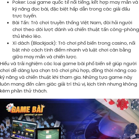
Poker: Loại game quốc tế nổi tiếng, kết hợp may mắn và
kỹ năng đọc bài, đặc biệt hấp dẫn trong các giải đấu
trực tuyến.
Bài Tấn: Trò chơi truyền thống Việt Nam, đòi hỏi người
chơi theo dõi lượt đánh và chiến thuật tấn công-phòng
thủ khéo léo.
Xì dách (Blackjack): Trò chơi phổ biến trong casino, nổi
bật nhờ cách tính điểm nhanh và luật chơi cân bằng
giữa may mắn và chiến lược.
Hiểu và trải nghiệm các loại game bài phổ biến sẽ giúp người
chơi dễ dàng lựa chọn trò chơi phù hợp, đồng thời nâng cao
kỹ năng và chiến thuật khi tham gia. Những tựa game này
luôn mang đến cảm giác giải trí thú vị, kịch tính nhưng không
kém phần thử thách.