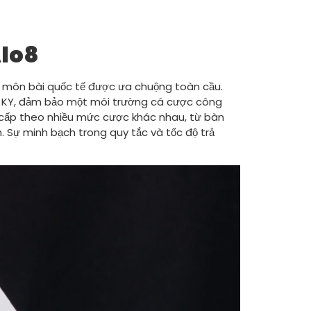
Alo8
ộ môn bài quốc tế được ưa chuộng toàn cầu.
ay KY, đảm bảo một môi trường cá cược công
n cấp theo nhiều mức cược khác nhau, từ bàn
. Sự minh bạch trong quy tắc và tốc độ trả