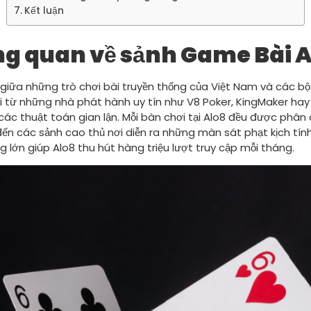
Kết luận
g quan về sảnh Game Bài 
giữa những trò chơi bài truyền thống của Việt Nam và các b
ơi từ những nhà phát hành uy tín như V8 Poker, KingMaker h
ác thuật toán gian lận. Mỗi bàn chơi tại Alo8 đều được phâ
ến các sảnh cao thủ nơi diễn ra những màn sát phạt kịch tính
 lớn giúp Alo8 thu hút hàng triệu lượt truy cập mỗi tháng.