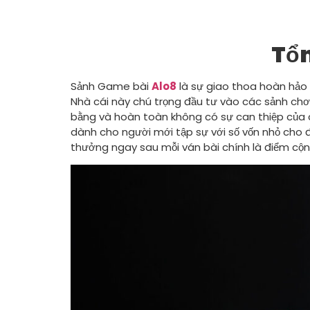
Tổn
Sảnh Game bài
Alo8
là sự giao thoa hoàn hảo 
Nhà cái này chú trọng đầu tư vào các sảnh ch
bằng và hoàn toàn không có sự can thiệp của c
dành cho người mới tập sự với số vốn nhỏ cho đ
thưởng ngay sau mỗi ván bài chính là điểm cộng