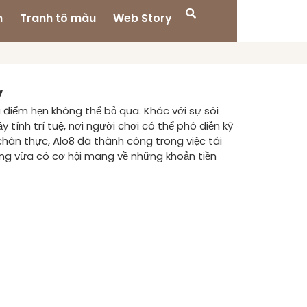
n
Tranh tô màu
Web Story
y
 điểm hẹn không thể bỏ qua. Khác với sự sôi
tính trí tuệ, nơi người chơi có thể phô diễn kỹ
chân thực, Alo8 đã thành công trong việc tái
hẳng vừa có cơ hội mang về những khoản tiền