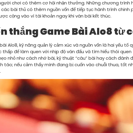
người chơi có thêm cơ hội nhận thưởng. Những chương trình 
 các bài thủ có thêm nguồn vốn để tiếp tục hành trình chinh
ược cộng vào ví tài khoản ngay khi ván bài kết thúc.
ến thắng Game Bài Alo8 từ 
ài Alo8, kỹ năng quản lý cảm xúc và nguồn vốn là hai yếu tố
thấp để làm quen với nhịp độ ván đấu và tìm hiểu thói quen 
mẹo nhỏ như cách nhớ bài, kỹ thuật “câu” bài hay cách đánh đ
ỉnh táo; nếu cảm thấy mình đang bị cuốn vào chuỗi thua, tốt nh
.