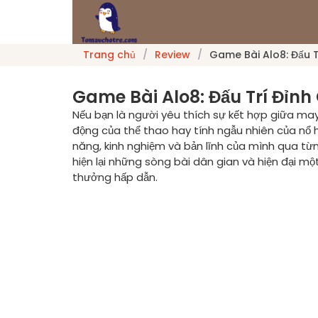
Trang chủ
/
Review
/
Game Bài Alo8: Đấu T
Game Bài Alo8: Đấu Trí Đỉnh
Nếu bạn là người yêu thích sự kết hợp giữa m
động của thể thao hay tính ngẫu nhiên của nổ hũ
năng, kinh nghiệm và bản lĩnh của mình qua từn
hiện lại những sòng bài dân gian và hiện đại m
thưởng hấp dẫn.