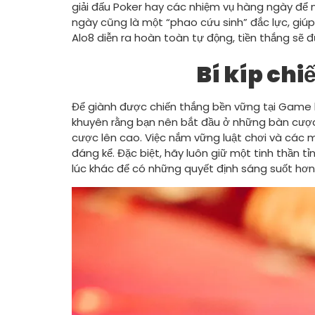
giải đấu Poker hay các nhiệm vụ hàng ngày để 
ngày cũng là một “phao cứu sinh” đắc lực, giúp
Alo8 diễn ra hoàn toàn tự động, tiền thắng sẽ đ
Bí kíp chi
Để giành được chiến thắng bền vững tại Game b
khuyên rằng bạn nên bắt đầu ở những bàn cược 
cược lên cao. Việc nắm vững luật chơi và các 
đáng kể. Đặc biệt, hãy luôn giữ một tinh thần t
lúc khác để có những quyết định sáng suốt hơn