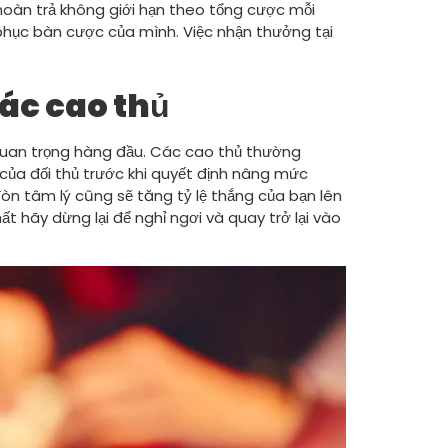
hoàn trả không giới hạn theo tổng cược mỗi
 phục bàn cược của mình. Việc nhận thưởng tại
các cao thủ
 quan trọng hàng đầu. Các cao thủ thường
của đối thủ trước khi quyết định nâng mức
òn tâm lý cũng sẽ tăng tỷ lệ thắng của bạn lên
ất hãy dừng lại để nghỉ ngơi và quay trở lại vào