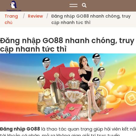
Trang
/
Review
/
Đăng nhập GO88 nhanh chóng, truy
chủ
cập nhanh tức thì
Đăng nhập GO88 nhanh chóng, truy
cập nhanh tức thì
Đăng nhập GO88
là thao tác quan trọng giúp hội viên kết nối
tài khoản cá nhân, mở ra không gian giải trí trực tuyến