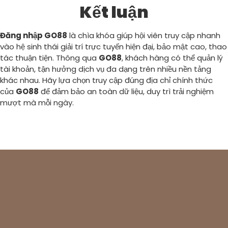
Kết luận
Đăng nhập GO88
là chìa khóa giúp hội viên truy cập nhanh
vào hệ sinh thái giải trí trực tuyến hiện đại, bảo mật cao, thao
tác thuận tiện. Thông qua
GO88
, khách hàng có thể quản lý
tài khoản, tận hưởng dịch vụ đa dạng trên nhiều nền tảng
khác nhau. Hãy lựa chọn truy cập đúng địa chỉ chính thức
của
GO88
để đảm bảo an toàn dữ liệu, duy trì trải nghiệm
mượt mà mỗi ngày.