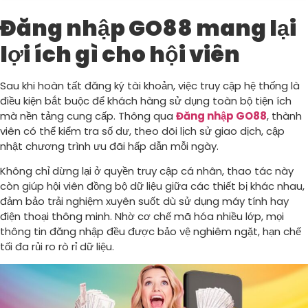
Đăng nhập GO88 mang lại
lợi ích gì cho hội viên
Sau khi hoàn tất đăng ký tài khoản, việc truy cập hệ thống là
điều kiện bắt buộc để khách hàng sử dụng toàn bộ tiện ích
mà nền tảng cung cấp. Thông qua
Đăng nhập GO88
, thành
viên có thể kiểm tra số dư, theo dõi lịch sử giao dịch, cập
nhật chương trình ưu đãi hấp dẫn mỗi ngày.
Không chỉ dừng lại ở quyền truy cập cá nhân, thao tác này
còn giúp hội viên đồng bộ dữ liệu giữa các thiết bị khác nhau,
đảm bảo trải nghiệm xuyên suốt dù sử dụng máy tính hay
điện thoại thông minh. Nhờ cơ chế mã hóa nhiều lớp, mọi
thông tin đăng nhập đều được bảo vệ nghiêm ngặt, hạn chế
tối đa rủi ro rò rỉ dữ liệu.