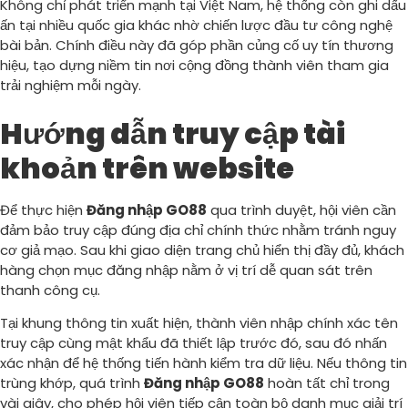
Không chỉ phát triển mạnh tại Việt Nam, hệ thống còn ghi dấu
ấn tại nhiều quốc gia khác nhờ chiến lược đầu tư công nghệ
bài bản. Chính điều này đã góp phần củng cố uy tín thương
hiệu, tạo dựng niềm tin nơi cộng đồng thành viên tham gia
trải nghiệm mỗi ngày.
Hướng dẫn truy cập tài
khoản trên website
Để thực hiện
Đăng nhập GO88
qua trình duyệt, hội viên cần
đảm bảo truy cập đúng địa chỉ chính thức nhằm tránh nguy
cơ giả mạo. Sau khi giao diện trang chủ hiển thị đầy đủ, khách
hàng chọn mục đăng nhập nằm ở vị trí dễ quan sát trên
thanh công cụ.
Tại khung thông tin xuất hiện, thành viên nhập chính xác tên
truy cập cùng mật khẩu đã thiết lập trước đó, sau đó nhấn
xác nhận để hệ thống tiến hành kiểm tra dữ liệu. Nếu thông tin
trùng khớp, quá trình
Đăng nhập GO88
hoàn tất chỉ trong
vài giây, cho phép hội viên tiếp cận toàn bộ danh mục giải trí