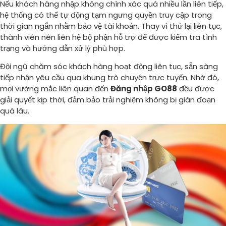
Nếu khách hàng nhập không chính xác quá nhiều lần liên tiếp,
hệ thống có thể tự động tạm ngưng quyền truy cập trong
thời gian ngắn nhằm bảo vệ tài khoản. Thay vì thử lại liên tục,
thành viên nên liên hệ bộ phận hỗ trợ để được kiểm tra tình
trạng và hướng dẫn xử lý phù hợp.
Đội ngũ chăm sóc khách hàng hoạt động liên tục, sẵn sàng
tiếp nhận yêu cầu qua khung trò chuyện trực tuyến. Nhờ đó,
mọi vướng mắc liên quan đến
Đăng nhập GO88
đều được
giải quyết kịp thời, đảm bảo trải nghiệm không bị gián đoạn
quá lâu.