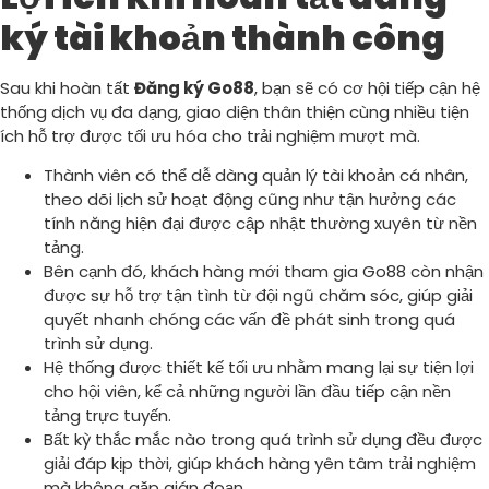
ký tài khoản thành công
Sau khi hoàn tất
Đăng ký Go88
, bạn sẽ có cơ hội tiếp cận hệ
thống dịch vụ đa dạng, giao diện thân thiện cùng nhiều tiện
ích hỗ trợ được tối ưu hóa cho trải nghiệm mượt mà.
Thành viên có thể dễ dàng quản lý tài khoản cá nhân,
theo dõi lịch sử hoạt động cũng như tận hưởng các
tính năng hiện đại được cập nhật thường xuyên từ nền
tảng.
Bên cạnh đó, khách hàng mới tham gia Go88 còn nhận
được sự hỗ trợ tận tình từ đội ngũ chăm sóc, giúp giải
quyết nhanh chóng các vấn đề phát sinh trong quá
trình sử dụng.
Hệ thống được thiết kế tối ưu nhằm mang lại sự tiện lợi
cho hội viên, kể cả những người lần đầu tiếp cận nền
tảng trực tuyến.
Bất kỳ thắc mắc nào trong quá trình sử dụng đều được
giải đáp kịp thời, giúp khách hàng yên tâm trải nghiệm
mà không gặp gián đoạn.