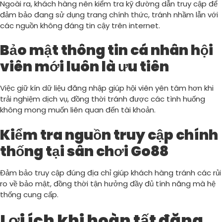
Ngoài ra, khách hàng nên kiểm tra kỹ đường dẫn truy cập để
đảm bảo đang sử dụng trang chính thức, tránh nhầm lẫn với
các nguồn không đáng tin cậy trên internet.
Bảo mật thông tin cá nhân hội
viên mới luôn là ưu tiên
Việc giữ kín dữ liệu đăng nhập giúp hội viên yên tâm hơn khi
trải nghiệm dịch vụ, đồng thời tránh được các tình huống
không mong muốn liên quan đến tài khoản.
Kiểm tra nguồn truy cập chính
thống tại sân chơi Go88
Đảm bảo truy cập đúng địa chỉ giúp khách hàng tránh các rủi
ro về bảo mật, đồng thời tận hưởng đầy đủ tính năng mà hệ
thống cung cấp.
Lợi ích khi hoàn tất đăng