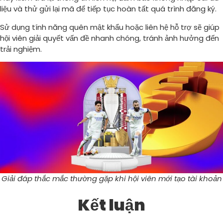
liệu và thử gửi lại mã để tiếp tục hoàn tất quá trình đăng ký.
Sử dụng tính năng quên mật khẩu hoặc liên hệ hỗ trợ sẽ giúp
hội viên giải quyết vấn đề nhanh chóng, tránh ảnh hưởng đến
trải nghiệm.
Giải đáp thắc mắc thường gặp khi hội viên mới tạo tài khoản
Kết luận