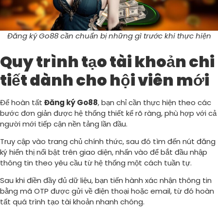
Đăng ký Go88 cần chuẩn bị những gì trước khi thực hiện
Quy trình tạo tài khoản chi
tiết dành cho hội viên mới
Để hoàn tất
Đăng ký Go88
, bạn chỉ cần thực hiện theo các
bước đơn giản được hệ thống thiết kế rõ ràng, phù hợp với cả
người mới tiếp cận nền tảng lần đầu.
Truy cập vào trang chủ chính thức, sau đó tìm đến nút đăng
ký hiển thị nổi bật trên giao diện, nhấn vào để bắt đầu nhập
thông tin theo yêu cầu từ hệ thống một cách tuần tự.
Sau khi điền đầy đủ dữ liệu, bạn tiến hành xác nhận thông tin
bằng mã OTP được gửi về điện thoại hoặc email, từ đó hoàn
tất quá trình tạo tài khoản nhanh chóng.