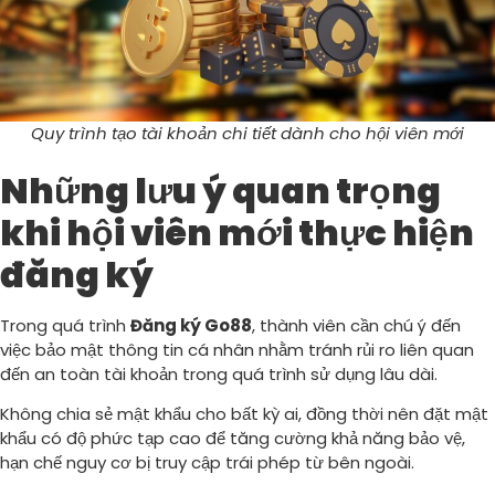
Quy trình tạo tài khoản chi tiết dành cho hội viên mới
Những lưu ý quan trọng
khi hội viên mới thực hiện
đăng ký
Trong quá trình
Đăng ký Go88
, thành viên cần chú ý đến
việc bảo mật thông tin cá nhân nhằm tránh rủi ro liên quan
đến an toàn tài khoản trong quá trình sử dụng lâu dài.
Không chia sẻ mật khẩu cho bất kỳ ai, đồng thời nên đặt mật
khẩu có độ phức tạp cao để tăng cường khả năng bảo vệ,
hạn chế nguy cơ bị truy cập trái phép từ bên ngoài.