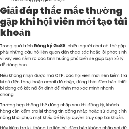
Giải đáp thắc mắc thường
gặp khi hội viên mới tạo tài
khoản
Trong quá trình
Đăng ký Go88
, nhiều người chơi có thể gặp
phải những câu hỏi liên quan đến thao tác hoặc lỗi phát sinh,
vì vậy việc nắm rõ các tình huống phổ biến sẽ giúp bạn xử lý
dễ dàng hơn.
Nếu không nhận được mã OTP, các hội viên mới nên kiểm tra
lại số điện thoại hoặc email đã nhập, đồng thời đảm bảo thiết
bị đang có kết nối ổn định để nhận mã xác minh nhanh
chóng.
Trường hợp không thể đăng nhập sau khi đăng ký, khách
hàng cần kiểm tra lại thông tin đăng nhập hoặc sử dụng tính
năng khôi phục mật khẩu để lấy lại quyền truy cập tài khoản.
Hãy kiểm tra lại thông tin liên hệ, đảm bảo không nhập sai dữ