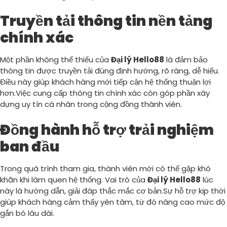
Truyền tải thông tin nền tảng
chính xác
Một phần không thể thiếu của
Đại lý Hello88
là đảm bảo
thông tin được truyền tải đúng định hướng, rõ ràng, dễ hiểu.
Điều này giúp khách hàng mới tiếp cận hệ thống thuận lợi
hơn.Việc cung cấp thông tin chính xác còn góp phần xây
dựng uy tín cá nhân trong cộng đồng thành viên.
Đồng hành hỗ trợ trải nghiệm
ban đầu
Trong quá trình tham gia, thành viên mới có thể gặp khó
khăn khi làm quen hệ thống. Vai trò của
Đại lý Hello88
lúc
này là hướng dẫn, giải đáp thắc mắc cơ bản.Sự hỗ trợ kịp thời
giúp khách hàng cảm thấy yên tâm, từ đó nâng cao mức độ
gắn bó lâu dài.