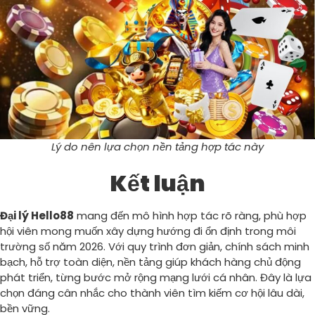
Lý do nên lựa chọn nền tảng hợp tác này
Kết luận
Đại lý Hello88
mang đến mô hình hợp tác rõ ràng, phù hợp
hội viên mong muốn xây dựng hướng đi ổn định trong môi
trường số năm 2026. Với quy trình đơn giản, chính sách minh
bạch, hỗ trợ toàn diện, nền tảng giúp khách hàng chủ động
phát triển, từng bước mở rộng mạng lưới cá nhân. Đây là lựa
chọn đáng cân nhắc cho thành viên tìm kiếm cơ hội lâu dài,
bền vững.