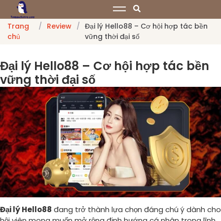
Trang
/
Review
/
Đại lý Hello88 – Cơ hội hợp tác bền
chủ
vững thời đại số
Đại lý Hello88 – Cơ hội hợp tác bền
vững thời đại số
Đại lý Hello88
đang trở thành lựa chọn đáng chú ý dành cho
hội viên mong muốn mở rộng định hướng cá nhân trong lĩnh