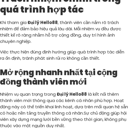
quá trình hợp tác
Khi tham gia
Đại lý Hello88
, thành viên cần nắm rõ trách
nhiệm để đảm bảo hiệu quả lâu dài. Mỗi nhiệm vụ đều được
thiết kế rõ ràng nhằm hỗ trợ cộng đồng, duy trì hình ảnh
chuyên nghiệp.
Việc thực hiện đúng định hướng giúp quá trình hợp tác diễn
ra ổn định, tránh phát sinh rủi ro không cần thiết.
Mở rộng nhanh nhất tại cộng
đồng thành viên mới
Nhiệm vụ quan trọng trong
Đại lý Hello88
là kết nối thêm
thành viên mới thông qua các kênh cá nhân phù hợp. Hoạt
động này có thể triển khai linh hoạt, dựa trên mối quan hệ sẵn
có hoặc nền tảng truyền thông cá nhân.Sự chủ động giúp hội
viên xây dựng mạng lưới bền vững theo thời gian, không phụ
thuộc vào một nguồn duy nhất.