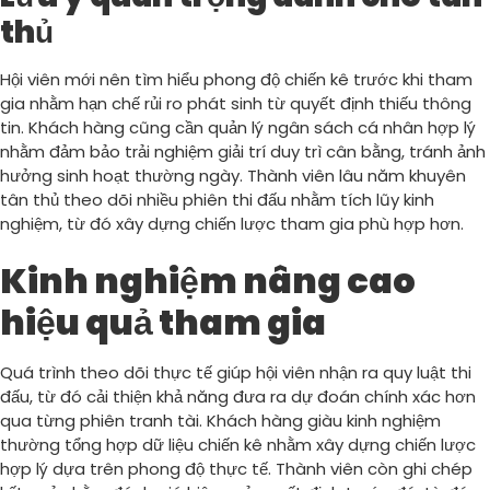
thủ
Hội viên mới nên tìm hiểu phong độ chiến kê trước khi tham
gia nhằm hạn chế rủi ro phát sinh từ quyết định thiếu thông
tin. Khách hàng cũng cần quản lý ngân sách cá nhân hợp lý
nhằm đảm bảo trải nghiệm giải trí duy trì cân bằng, tránh ảnh
hưởng sinh hoạt thường ngày. Thành viên lâu năm khuyên
tân thủ theo dõi nhiều phiên thi đấu nhằm tích lũy kinh
nghiệm, từ đó xây dựng chiến lược tham gia phù hợp hơn.
Kinh nghiệm nâng cao
hiệu quả tham gia
Quá trình theo dõi thực tế giúp hội viên nhận ra quy luật thi
đấu, từ đó cải thiện khả năng đưa ra dự đoán chính xác hơn
qua từng phiên tranh tài. Khách hàng giàu kinh nghiệm
thường tổng hợp dữ liệu chiến kê nhằm xây dựng chiến lược
hợp lý dựa trên phong độ thực tế. Thành viên còn ghi chép