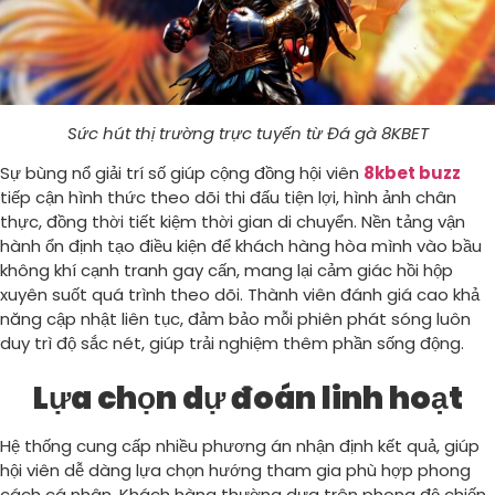
Sức hút thị trường trực tuyến từ Đá gà 8KBET
Sự bùng nổ giải trí số giúp cộng đồng hội viên
8kbet buzz
tiếp cận hình thức theo dõi thi đấu tiện lợi, hình ảnh chân
thực, đồng thời tiết kiệm thời gian di chuyển. Nền tảng vận
hành ổn định tạo điều kiện để khách hàng hòa mình vào bầu
không khí cạnh tranh gay cấn, mang lại cảm giác hồi hộp
xuyên suốt quá trình theo dõi. Thành viên đánh giá cao khả
năng cập nhật liên tục, đảm bảo mỗi phiên phát sóng luôn
duy trì độ sắc nét, giúp trải nghiệm thêm phần sống động.
Lựa chọn dự đoán linh hoạt
Hệ thống cung cấp nhiều phương án nhận định kết quả, giúp
hội viên dễ dàng lựa chọn hướng tham gia phù hợp phong
cách cá nhân. Khách hàng thường dựa trên phong độ chiến