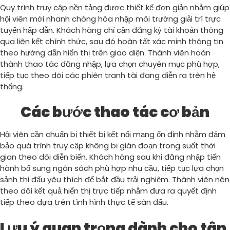
Quy trình truy cập nền tảng được thiết kế đơn giản nhằm giúp
hội viên mới nhanh chóng hòa nhập môi trường giải trí trực
tuyến hấp dẫn. Khách hàng chỉ cần đăng ký tài khoản thông
qua liên kết chính thức, sau đó hoàn tất xác minh thông tin
theo hướng dẫn hiển thị trên giao diện. Thành viên hoàn
thành thao tác đăng nhập, lựa chọn chuyên mục phù hợp,
tiếp tục theo dõi các phiên tranh tài đang diễn ra trên hệ
thống.
Các bước thao tác cơ bản
Hội viên cần chuẩn bị thiết bị kết nối mạng ổn định nhằm đảm
bảo quá trình truy cập không bị gián đoạn trong suốt thời
gian theo dõi diễn biến. Khách hàng sau khi đăng nhập tiến
hành bổ sung ngân sách phù hợp nhu cầu, tiếp tục lựa chọn
sảnh thi đấu yêu thích để bắt đầu trải nghiệm. Thành viên nên
theo dõi kết quả hiển thị trực tiếp nhằm đưa ra quyết định
tiếp theo dựa trên tình hình thực tế sân đấu.
Lưu ý quan trọng dành cho tân