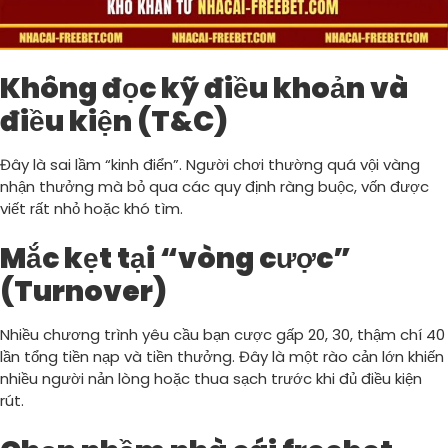
Không đọc kỹ điều khoản và
điều kiện (T&C)
Đây là sai lầm “kinh điển”. Người chơi thường quá vội vàng
nhận thưởng mà bỏ qua các quy định ràng buộc, vốn được
viết rất nhỏ hoặc khó tìm.
Mắc kẹt tại “vòng cược”
(Turnover)
Nhiều chương trình yêu cầu bạn cược gấp 20, 30, thậm chí 40
lần tổng tiền nạp và tiền thưởng. Đây là một rào cản lớn khiến
nhiều người nản lòng hoặc thua sạch trước khi đủ điều kiện
rút.