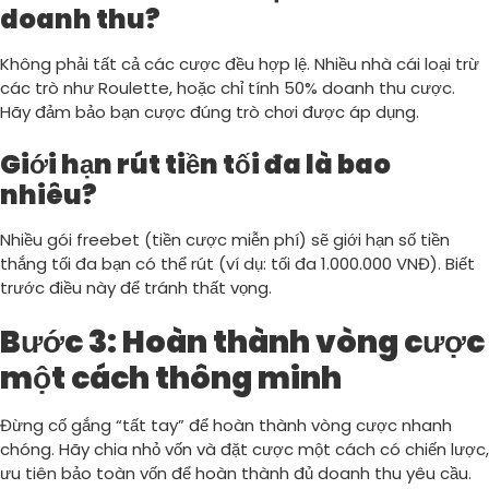
doanh thu?
Không phải tất cả các cược đều hợp lệ. Nhiều nhà cái loại trừ
các trò như Roulette, hoặc chỉ tính 50% doanh thu cược.
Hãy đảm bảo bạn cược đúng trò chơi được áp dụng.
Giới hạn rút tiền tối đa là bao
nhiêu?
Nhiều gói freebet (tiền cược miễn phí) sẽ giới hạn số tiền
thắng tối đa bạn có thể rút (ví dụ: tối đa 1.000.000 VNĐ). Biết
trước điều này để tránh thất vọng.
Bước 3: Hoàn thành vòng cược
một cách thông minh
Đừng cố gắng “tất tay” để hoàn thành vòng cược nhanh
chóng. Hãy chia nhỏ vốn và đặt cược một cách có chiến lược,
ưu tiên bảo toàn vốn để hoàn thành đủ doanh thu yêu cầu.