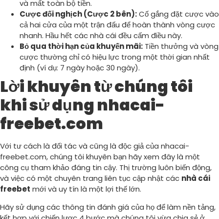
và mất toàn bộ tiền.
Cược đối nghịch (Cược 2 bên):
Cố gắng đặt cược vào
cả hai cửa của một trận đấu để hoàn thành vòng cược
nhanh. Hầu hết các nhà cái đều cấm điều này.
Bỏ qua thời hạn của khuyến mãi:
Tiền thưởng và vòng
cược thường chỉ có hiệu lực trong một thời gian nhất
định (ví dụ: 7 ngày hoặc 30 ngày).
Lời khuyên từ chúng tôi
khi sử dụng nhacai-
freebet.com
Với tư cách là đối tác và cũng là độc giả của nhacai-
freebet.com, chúng tôi khuyên bạn hãy xem đây là một
công cụ tham khảo đáng tin cậy. Thị trường luôn biến động,
và việc có một chuyên trang liên tục cập nhật các
nhà cái
freebet
mới và uy tín là một lợi thế lớn.
Hãy sử dụng các thông tin đánh giá của họ để làm nền tảng,
kết hợp với chiến lược 4 bước mà chúng tôi vừa chia sẻ ở