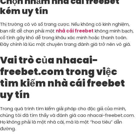
Chọn nhầm nhà cái freebet
kém uy tín
Thị trường có vô số trang cược. Nếu không có kinh nghiệm,
bạn rất dễ chọn phải một
nhà cái freebet
không minh bạch,
cố tình gây khó dễ trong khâu xác minh hoặc thanh toán.
Đây chính là lúc một chuyên trang đánh giá trở nên vô giá.
Vai trò của nhacai-
freebet.com trong việc
tìm kiếm nhà cái freebet
uy tín
Trong quá trình tìm kiếm giải pháp cho độc giả của mình,
chúng tôi đã tìm thấy và đánh giá cao nhacai-freebet.com.
Họ không phải là một nhà cái, mà là một “hoa tiêu” dẫn
đường.