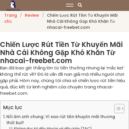
Trang
/
Review
/
Chiến Lược Rút Tiền Từ Khuyến Mãi
chủ
Nhà Cái Không Gặp Khó Khăn Từ
nhacai-freebet.com
Chiến Lược Rút Tiền Từ Khuyến Mãi
Nhà Cái Không Gặp Khó Khăn Từ
nhacai-freebet.com
Bạn đã bao giờ thắng lớn từ tiền thưởng nhưng lại ‘mắc kẹt’
không thể rút về? Đó là vấn đề nan giải mà nhiều người chơi
gặp phải. Hôm nay, chúng tôi chia sẻ chiến lược rút tiền hiệu
quả, đúc kết từ kinh nghiệm của chuyên trang nhacai-
freebet.com.
Mục lục
Nỗi ám ảnh chung: Vì sao rút tiền khuyến mãi thường
thất bại?
Không đọc kỹ điều khoản và điều kiện (T&C)