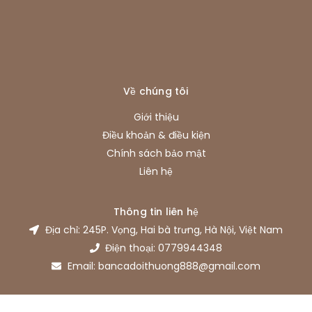
Về chúng tôi
Giới thiệu
Điều khoản & điều kiện
Chính sách bảo mật
Liên hệ
Thông tin liên hệ
Địa chỉ: 245P. Vọng, Hai bà trưng, Hà Nội, Việt Nam
Điện thoại: 0779944348
Email: bancadoithuong888@gmail.com