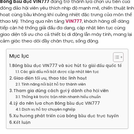
Bóng bầu dục VIN777
đang trở thành lựa chọn ưu tiên của
đông đảo hội viên yêu thích nhịp độ mạnh mẽ, chiến thuật linh
hoạt cùng bầu không khí cuồng nhiệt đặc trưng của môn thể
thao Mỹ. Thông qua nền tảng
VIN777
, khách hàng dễ dàng
tiếp cận hệ thống giải đấu đa dạng, cập nhật liên tục cùng
giao diện tối ưu cho cả thiết bị di động lẫn máy tính, mang lại
cảm giác theo dõi đầy chân thực, sống động.
Mục lục
Bóng bầu dục VIN777 và sức hút từ giải đấu quốc tế
Các giải đấu nổi bật được cập nhật liên tục
Giao diện tối ưu, thao tác linh hoạt
Tính năng nổi bật hỗ trợ thành viên
Tham gia đúng cách gợi ý dành cho hội viên
Thống kê trước trận nhìn nhanh hiểu chuẩn
Lý do nên lựa chọn Bóng bầu dục VIN777
Dịch vụ hỗ trợ chuyên nghiệp
Xu hướng phát triển của bóng bầu dục trực tuyến
Kết luận