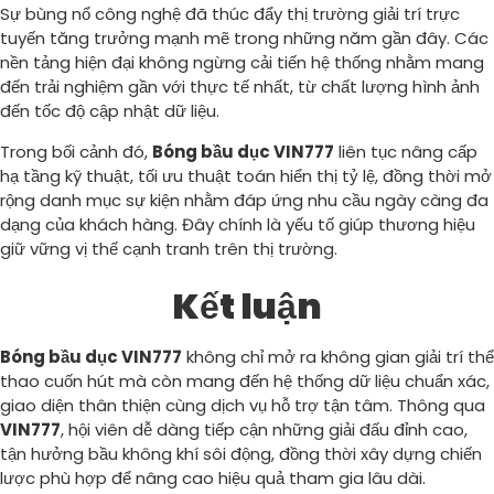
Sự bùng nổ công nghệ đã thúc đẩy thị trường giải trí trực
tuyến tăng trưởng mạnh mẽ trong những năm gần đây. Các
nền tảng hiện đại không ngừng cải tiến hệ thống nhằm mang
đến trải nghiệm gần với thực tế nhất, từ chất lượng hình ảnh
đến tốc độ cập nhật dữ liệu.
Trong bối cảnh đó,
Bóng bầu dục VIN777
liên tục nâng cấp
hạ tầng kỹ thuật, tối ưu thuật toán hiển thị tỷ lệ, đồng thời mở
rộng danh mục sự kiện nhằm đáp ứng nhu cầu ngày càng đa
dạng của khách hàng. Đây chính là yếu tố giúp thương hiệu
giữ vững vị thế cạnh tranh trên thị trường.
Kết luận
Bóng bầu dục VIN777
không chỉ mở ra không gian giải trí thể
thao cuốn hút mà còn mang đến hệ thống dữ liệu chuẩn xác,
giao diện thân thiện cùng dịch vụ hỗ trợ tận tâm. Thông qua
VIN777
, hội viên dễ dàng tiếp cận những giải đấu đỉnh cao,
tận hưởng bầu không khí sôi động, đồng thời xây dựng chiến
lược phù hợp để nâng cao hiệu quả tham gia lâu dài.