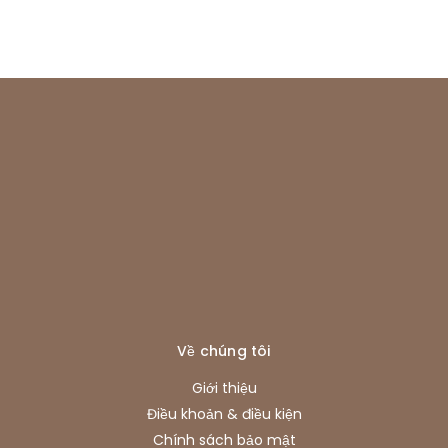
Về chúng tôi
Giới thiệu
Điều khoản & điều kiện
Chính sách bảo mật