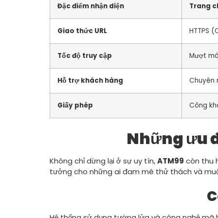
Đặc điểm nhận diện
Trang c
Giao thức URL
HTTPS (
Tốc độ truy cập
Mượt mà,
Hỗ trợ khách hàng
Chuyên n
Giấy phép
Công kh
Những ưu đi
Không chỉ dừng lại ở sự uy tín,
ATM99
còn thu h
tưởng cho những ai đam mê thử thách và muốn
C
Hệ thống sử dụng tường lửa và công nghệ mã hóa