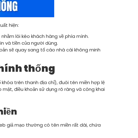
uất hiện:
9
nhằm lôi kéo khách hàng về phía mình.
in và tiền của người dùng.
 khoản sẽ quay sang tố cáo nhà cái không minh
chính thống
 khóa trên thanh địa chỉ), đuôi tên miền hợp lệ
o mật, điều khoản sử dụng rõ ràng và công khai
miền
eb giả mạo thường có tên miền rất dài, chứa