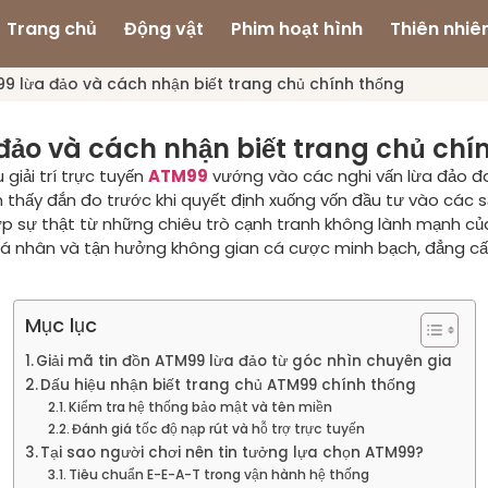
Trang chủ
Động vật
Phim hoạt hình
Thiên nhiê
9 lừa đảo và cách nhận biết trang chủ chính thống
ảo và cách nhận biết trang chủ chí
giải trí trực tuyến
ATM99
vướng vào các nghi vấn lừa đảo đ
 thấy đắn đo trước khi quyết định xuống vốn đầu tư vào các sả
p sự thật từ những chiêu trò cạnh tranh không lành mạnh của 
i cá nhân và tận hưởng không gian cá cược minh bạch, đẳng 
Mục lục
Giải mã tin đồn ATM99 lừa đảo từ góc nhìn chuyên gia
Dấu hiệu nhận biết trang chủ ATM99 chính thống
Kiểm tra hệ thống bảo mật và tên miền
Đánh giá tốc độ nạp rút và hỗ trợ trực tuyến
Tại sao người chơi nên tin tưởng lựa chọn ATM99?
Tiêu chuẩn E-E-A-T trong vận hành hệ thống