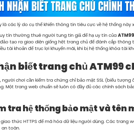
 là các lý do cụ thể khiến thông tin tiêu cực về hệ thống này x
y tín thường thuê người tung tin giả để hạ uy tín của
ATM9
đảo tạo ra giao diện giống hệt trang chủ để đánh cắp thông t
ều tài khoản để trục lợi khuyến mãi, khi bị hệ thống khóa tài
hận biết trang chủ ATM99 
, người chơi cần kiểm tra chứng chỉ bảo mật SSL (biểu tượng ổ
ng. Một trang web chuẩn sẽ luôn có đầy đủ các chính sách bả
m tra hệ thống bảo mật và tên 
 giao thức HTTPS để mã hóa dữ liệu người dùng. Các trang w
 an toàn.