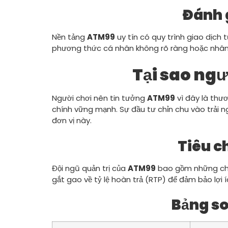
Đánh g
Nền tảng
ATM99
uy tín có quy trình giao dịch
phương thức cá nhân không rõ ràng hoặc nhân vi
Tại sao ng
Người chơi nên tin tưởng
ATM99
vì đây là thư
chính vững mạnh. Sự đầu tư chỉn chu vào trải 
đơn vị này.
Tiêu c
Đội ngũ quản trị của
ATM99
bao gồm những chuy
gắt gao về tỷ lệ hoàn trả (RTP) để đảm bảo lợi 
Bảng so