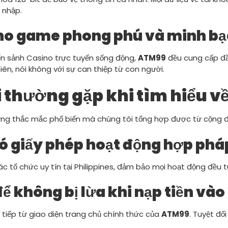
 nhập.
ho game phong phú và minh bạ
đến sảnh Casino trực tuyến sống động,
ATM99
đều cung cấp đầ
ên, nói không với sự can thiệp từ con người.
 thường gặp khi tìm hiểu 
ững thắc mắc phổ biến mà chúng tôi tổng hợp được từ cộng đ
ó giấy phép hoạt động hợp phá
tổ chức uy tín tại Philippines, đảm bảo mọi hoạt động đều tuâ
ể không bị lừa khi nạp tiền vào
c tiếp từ giao diện trang chủ chính thức của
ATM99
. Tuyệt đố