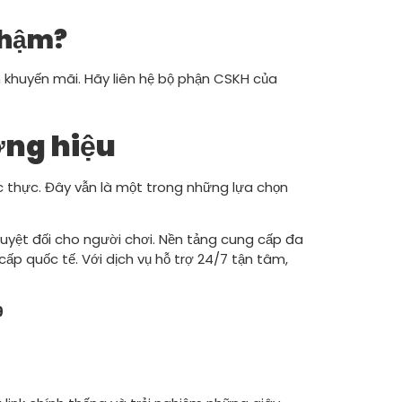
 chậm?
 khuyến mãi. Hãy liên hệ bộ phận CSKH của
ơng hiệu
c thực. Đây vẫn là một trong những lựa chọn
 tuyệt đối cho người chơi. Nền tảng cung cấp đa
ấp quốc tế. Với dịch vụ hỗ trợ 24/7 tận tâm,
9